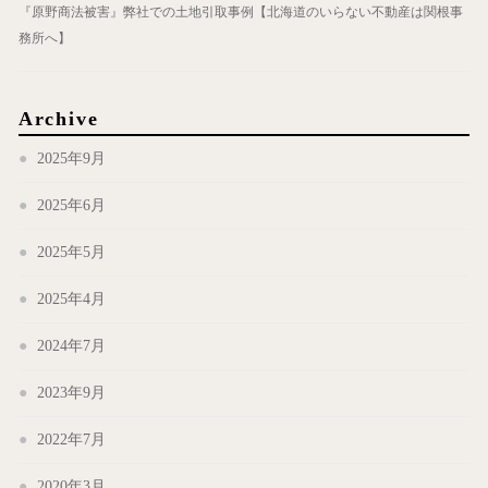
『原野商法被害』弊社での土地引取事例【北海道のいらない不動産は関根事
務所へ】
Archive
2025年9月
2025年6月
2025年5月
2025年4月
2024年7月
2023年9月
2022年7月
2020年3月