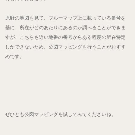
原野の地図を見て、ブルーマップ上に載っている番号を
基に、所在がどのあたりにあるのか調べることができま
すが、こちらも近い地番の番号からある程度の所在特定
しかできないため、公図マッピングを行うことがおすす
めです。
ぜひとも公図マッピングを試してみてくださいね。