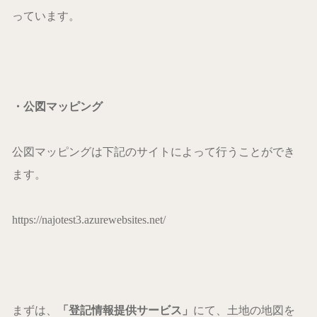
っています。
・公図マッピング
公図マッピングは下記のサイトによって行うことができ
ます。
https://najotest3.azurewebsites.net/
まずは、
「登記情報提供サービス」
にて、土地の地図を