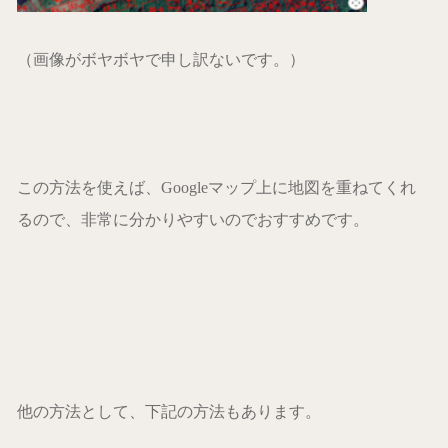
（画像がボヤボヤで申し訳ないです。）
この方法を使えば、Googleマップ上に地図を重ねてくれ
るので、非常に分かりやすいのでおすすめです。
他の方法として、下記の方法もあります。