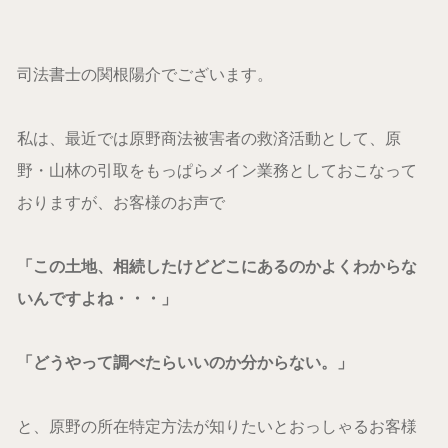
司法書士の関根陽介でございます。
私は、最近では原野商法被害者の救済活動として、原
野・山林の引取をもっぱらメイン業務としておこなって
おりますが、お客様のお声で
「この土地、相続したけどどこにあるのかよくわからな
いんですよね・・・」
「どうやって調べたらいいのか分からない。」
と、原野の所在特定方法が知りたいとおっしゃるお客様