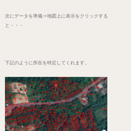
次にデータを準備⇒地図上に表示をクリックする
と・・・
下記のように所在を特定してくれます。