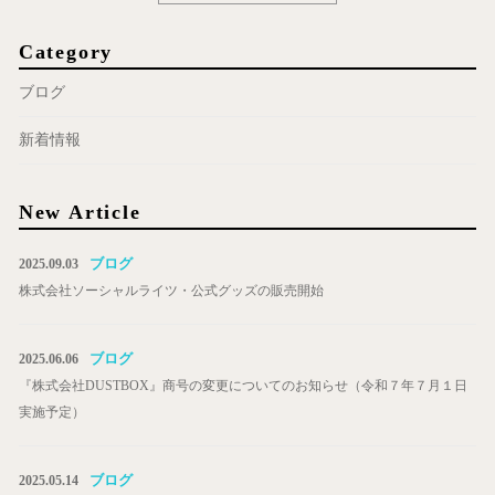
Category
ブログ
新着情報
New Article
ブログ
2025.09.03
株式会社ソーシャルライツ・公式グッズの販売開始
ブログ
2025.06.06
『株式会社DUSTBOX』商号の変更についてのお知らせ（令和７年７月１日
実施予定）
ブログ
2025.05.14