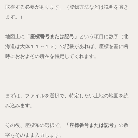
取得する必要があります。（登録方法などは説明を省き
ます。）
地図上に
「座標番号または記号」
という項目に数字（北
海道は大体１１～１３）の記載があれば、座標を基に瞬
時におおよその所在を特定してくれます。
まずは、ファイルを選択で、特定したい土地の地図を読
み込みます。
その後、座標系の選択で、
「座標番号または記号」
の数
字をそのまま入力します。