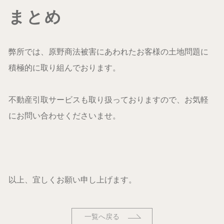
まとめ
弊所では、原野商法被害にあわれたお客様の土地問題に
積極的に取り組んでおります。
不動産引取サービスも取り扱っておりますので、お気軽
にお問い合わせくださいませ。
以上、宜しくお願い申し上げます。
一覧へ戻る