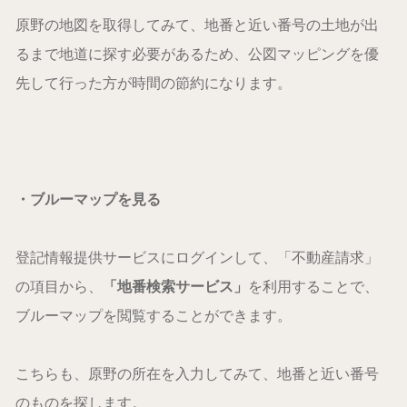
原野の地図を取得してみて、地番と近い番号の土地が出
るまで地道に探す必要があるため、公図マッピングを優
先して行った方が時間の節約になります。
・ブルーマップを見る
登記情報提供サービスにログインして、「不動産請求」
の項目から、
「地番検索サービス」
を利用することで、
ブルーマップを閲覧することができます。
こちらも、原野の所在を入力してみて、地番と近い番号
のものを探します。