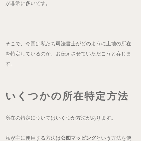
が非常に多いです。
そこで、今回は私たち司法書士がどのように土地の所在
を特定しているのか、お伝えさせていただこうと存じま
す。
いくつかの所在特定方法
所在の特定についてはいくつか方法があります。
私が主に使用する方法は
公図マッピング
という方法を使