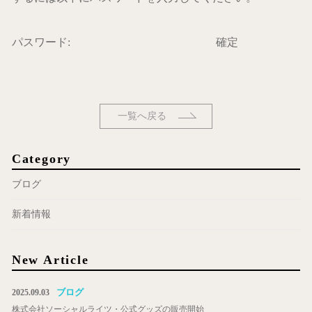
パスワード:
一覧へ戻る
Category
ブログ
新着情報
New Article
ブログ
2025.09.03
株式会社ソーシャルライツ・公式グッズの販売開始